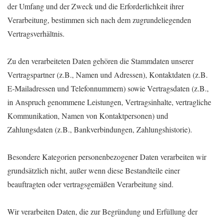
der Umfang und der Zweck und die Erforderlichkeit ihrer
Verarbeitung, bestimmen sich nach dem zugrundeliegenden
Vertragsverhältnis.
Zu den verarbeiteten Daten gehören die Stammdaten unserer
Vertragspartner (z.B., Namen und Adressen), Kontaktdaten (z.B.
E-Mailadressen und Telefonnummern) sowie Vertragsdaten (z.B.,
in Anspruch genommene Leistungen, Vertragsinhalte, vertragliche
Kommunikation, Namen von Kontaktpersonen) und
Zahlungsdaten (z.B., Bankverbindungen, Zahlungshistorie).
Besondere Kategorien personenbezogener Daten verarbeiten wir
grundsätzlich nicht, außer wenn diese Bestandteile einer
beauftragten oder vertragsgemäßen Verarbeitung sind.
Wir verarbeiten Daten, die zur Begründung und Erfüllung der