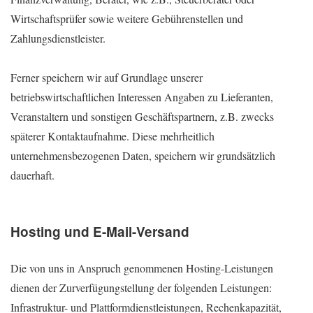
Wirtschaftsprüfer sowie weitere Gebührenstellen und
Zahlungsdienstleister.
Ferner speichern wir auf Grundlage unserer
betriebswirtschaftlichen Interessen Angaben zu Lieferanten,
Veranstaltern und sonstigen Geschäftspartnern, z.B. zwecks
späterer Kontaktaufnahme. Diese mehrheitlich
unternehmensbezogenen Daten, speichern wir grundsätzlich
dauerhaft.
Hosting und E-Mail-Versand
Die von uns in Anspruch genommenen Hosting-Leistungen
dienen der Zurverfügungstellung der folgenden Leistungen:
Infrastruktur- und Plattformdienstleistungen, Rechenkapazität,