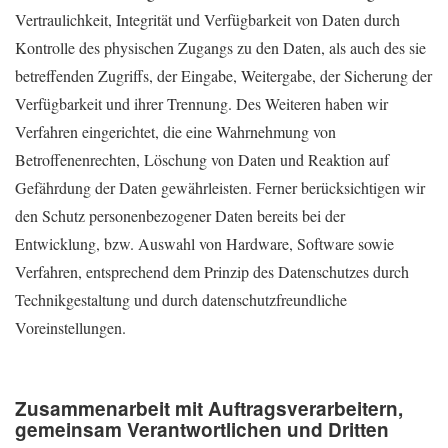
Vertraulichkeit, Integrität und Verfügbarkeit von Daten durch
Kontrolle des physischen Zugangs zu den Daten, als auch des sie
betreffenden Zugriffs, der Eingabe, Weitergabe, der Sicherung der
Verfügbarkeit und ihrer Trennung. Des Weiteren haben wir
Verfahren eingerichtet, die eine Wahrnehmung von
Betroffenenrechten, Löschung von Daten und Reaktion auf
Gefährdung der Daten gewährleisten. Ferner berücksichtigen wir
den Schutz personenbezogener Daten bereits bei der
Entwicklung, bzw. Auswahl von Hardware, Software sowie
Verfahren, entsprechend dem Prinzip des Datenschutzes durch
Technikgestaltung und durch datenschutzfreundliche
Voreinstellungen.
Zusammenarbeit mit Auftragsverarbeitern,
gemeinsam Verantwortlichen und Dritten