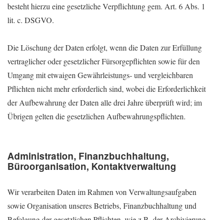
besteht hierzu eine gesetzliche Verpflichtung gem. Art. 6 Abs. 1
lit. c. DSGVO.
Die Löschung der Daten erfolgt, wenn die Daten zur Erfüllung
vertraglicher oder gesetzlicher Fürsorgepflichten sowie für den
Umgang mit etwaigen Gewährleistungs- und vergleichbaren
Pflichten nicht mehr erforderlich sind, wobei die Erforderlichkeit
der Aufbewahrung der Daten alle drei Jahre überprüft wird; im
Übrigen gelten die gesetzlichen Aufbewahrungspflichten.
Administration, Finanzbuchhaltung,
Büroorganisation, Kontaktverwaltung
Wir verarbeiten Daten im Rahmen von Verwaltungsaufgaben
sowie Organisation unseres Betriebs, Finanzbuchhaltung und
Befolgung der gesetzlichen Pflichten, wie z.B. der Archivierung.