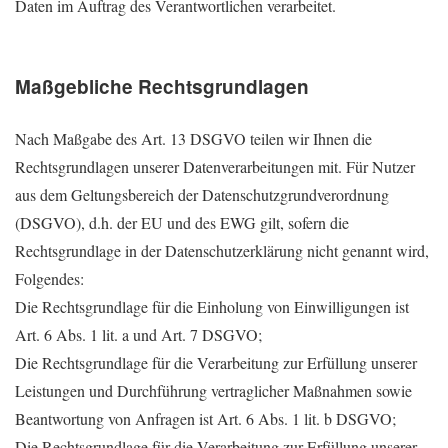
Daten im Auftrag des Verantwortlichen verarbeitet.
Maßgebliche Rechtsgrundlagen
Nach Maßgabe des Art. 13 DSGVO teilen wir Ihnen die
Rechtsgrundlagen unserer Datenverarbeitungen mit. Für Nutzer
aus dem Geltungsbereich der Datenschutzgrundverordnung
(DSGVO), d.h. der EU und des EWG gilt, sofern die
Rechtsgrundlage in der Datenschutzerklärung nicht genannt wird,
Folgendes:
Die Rechtsgrundlage für die Einholung von Einwilligungen ist
Art. 6 Abs. 1 lit. a und Art. 7 DSGVO;
Die Rechtsgrundlage für die Verarbeitung zur Erfüllung unserer
Leistungen und Durchführung vertraglicher Maßnahmen sowie
Beantwortung von Anfragen ist Art. 6 Abs. 1 lit. b DSGVO;
Die Rechtsgrundlage für die Verarbeitung zur Erfüllung unserer