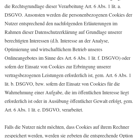
die Rechtsgrundlage dieser Verarbeitung Art. 6 Abs. 1 lit. a.
DSGVO. Ansonsten werden die personenbezogenen Cookies der
Nutzer entsprechend den nachfolgenden Erläuterungen im
Rahmen dieser Datenschutzerklärung auf Grundlage unserer
berechtigten Interessen (d.h. Interesse an der Analyse,
Optimierung und wirtschaftlichem Betrieb unseres
Onlineangebotes im Sinne des Art. 6 Abs. 1 lit. f. DSGVO) oder
sofern der Einsatz von Cookies zur Erbringung unserer
vertragsbezogenen Leistungen erforderlich ist, gem. Art. 6 Abs. 1
lit. b. DSGVO, bzw. sofern der Einsatz von Cookies für die
Wahrnehmung einer Aufgabe, die im öffentlichen Interesse liegt
erforderlich ist oder in Ausübung öffentlicher Gewalt erfolgt, gem.
Art. 6 Abs. 1 lit. e. DSGVO, verarbeitet.
Falls die Nutzer nicht möchten, dass Cookies auf ihrem Rechner
gespeichert werden, werden sie gebeten die entsprechende Option