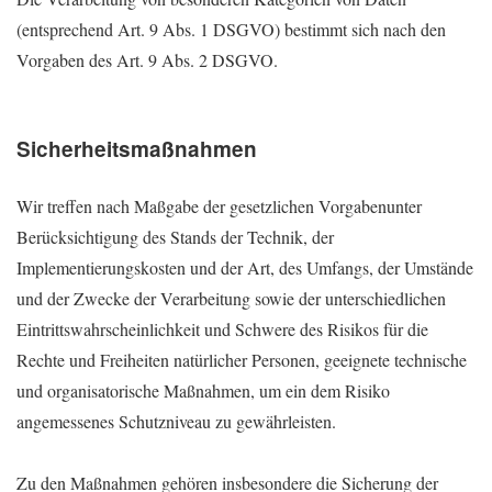
(entsprechend Art. 9 Abs. 1 DSGVO) bestimmt sich nach den
Vorgaben des Art. 9 Abs. 2 DSGVO.
Sicherheitsmaßnahmen
Wir treffen nach Maßgabe der gesetzlichen Vorgabenunter
Berücksichtigung des Stands der Technik, der
Implementierungskosten und der Art, des Umfangs, der Umstände
und der Zwecke der Verarbeitung sowie der unterschiedlichen
Eintrittswahrscheinlichkeit und Schwere des Risikos für die
Rechte und Freiheiten natürlicher Personen, geeignete technische
und organisatorische Maßnahmen, um ein dem Risiko
angemessenes Schutzniveau zu gewährleisten.
Zu den Maßnahmen gehören insbesondere die Sicherung der