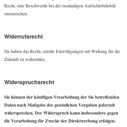
Recht, eine Beschwerde bei der zuständigen Aufsichtsbehörde
einzureichen.
Widerrufsrecht
Sie haben das Recht, erteilte Einwilligungen mit Wirkung für die
Zukunft zu widerrufen.
Widerspruchsrecht
Sie können der künftigen Verarbeitung der Sie betreffenden
Daten nach Maßgabe der gesetzlichen Vorgaben jederzeit
widersprechen. Der Widerspruch kann insbesondere gegen
die Verarbeitung für Zwecke der Direktwerbung erfolgen.