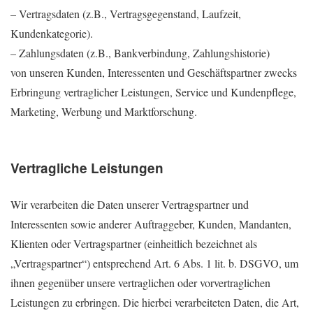
– Vertragsdaten (z.B., Vertragsgegenstand, Laufzeit,
Kundenkategorie).
– Zahlungsdaten (z.B., Bankverbindung, Zahlungshistorie)
von unseren Kunden, Interessenten und Geschäftspartner zwecks
Erbringung vertraglicher Leistungen, Service und Kundenpflege,
Marketing, Werbung und Marktforschung.
Vertragliche Leistungen
Wir verarbeiten die Daten unserer Vertragspartner und
Interessenten sowie anderer Auftraggeber, Kunden, Mandanten,
Klienten oder Vertragspartner (einheitlich bezeichnet als
„Vertragspartner“) entsprechend Art. 6 Abs. 1 lit. b. DSGVO, um
ihnen gegenüber unsere vertraglichen oder vorvertraglichen
Leistungen zu erbringen. Die hierbei verarbeiteten Daten, die Art,