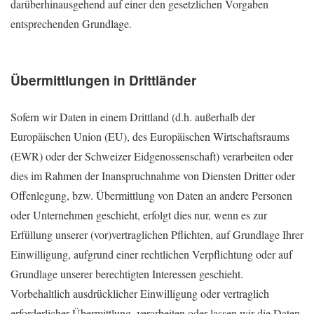
darüberhinausgehend auf einer den gesetzlichen Vorgaben
entsprechenden Grundlage.
Übermittlungen in Drittländer
Sofern wir Daten in einem Drittland (d.h. außerhalb der
Europäischen Union (EU), des Europäischen Wirtschaftsraums
(EWR) oder der Schweizer Eidgenossenschaft) verarbeiten oder
dies im Rahmen der Inanspruchnahme von Diensten Dritter oder
Offenlegung, bzw. Übermittlung von Daten an andere Personen
oder Unternehmen geschieht, erfolgt dies nur, wenn es zur
Erfüllung unserer (vor)vertraglichen Pflichten, auf Grundlage Ihrer
Einwilligung, aufgrund einer rechtlichen Verpflichtung oder auf
Grundlage unserer berechtigten Interessen geschieht.
Vorbehaltlich ausdrücklicher Einwilligung oder vertraglich
erforderlicher Übermittlung, verarbeiten oder lassen wir die Daten