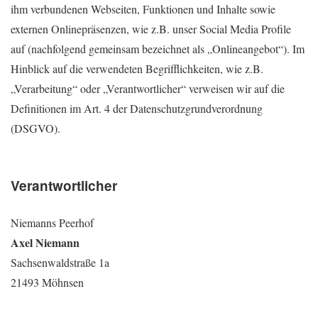
ihm verbundenen Webseiten, Funktionen und Inhalte sowie
externen Onlinepräsenzen, wie z.B. unser Social Media Profile
auf (nachfolgend gemeinsam bezeichnet als „Onlineangebot“). Im
Hinblick auf die verwendeten Begrifflichkeiten, wie z.B.
„Verarbeitung“ oder „Verantwortlicher“ verweisen wir auf die
Definitionen im Art. 4 der Datenschutzgrundverordnung
(DSGVO).
Verantwortlicher
Niemanns Peerhof
Axel Niemann
Sachsenwaldstraße 1a
21493 Möhnsen