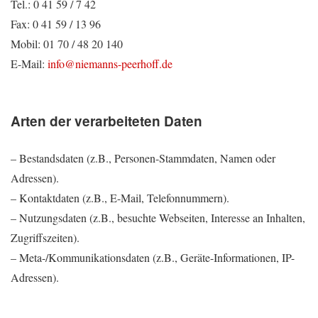
Tel.: 0 41 59 / 7 42
Fax: 0 41 59 / 13 96
Mobil: 01 70 / 48 20 140
E-Mail:
info@niemanns-peerhoff.de
Arten der verarbeiteten Daten
– Bestandsdaten (z.B., Personen-Stammdaten, Namen oder
Adressen).
– Kontaktdaten (z.B., E-Mail, Telefonnummern).
– Nutzungsdaten (z.B., besuchte Webseiten, Interesse an Inhalten,
Zugriffszeiten).
– Meta-/Kommunikationsdaten (z.B., Geräte-Informationen, IP-
Adressen).