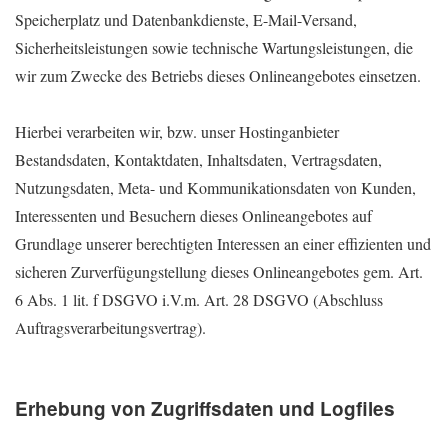
Speicherplatz und Datenbankdienste, E-Mail-Versand,
Sicherheitsleistungen sowie technische Wartungsleistungen, die
wir zum Zwecke des Betriebs dieses Onlineangebotes einsetzen.
Hierbei verarbeiten wir, bzw. unser Hostinganbieter
Bestandsdaten, Kontaktdaten, Inhaltsdaten, Vertragsdaten,
Nutzungsdaten, Meta- und Kommunikationsdaten von Kunden,
Interessenten und Besuchern dieses Onlineangebotes auf
Grundlage unserer berechtigten Interessen an einer effizienten und
sicheren Zurverfügungstellung dieses Onlineangebotes gem. Art.
6 Abs. 1 lit. f DSGVO i.V.m. Art. 28 DSGVO (Abschluss
Auftragsverarbeitungsvertrag).
Erhebung von Zugriffsdaten und Logfiles