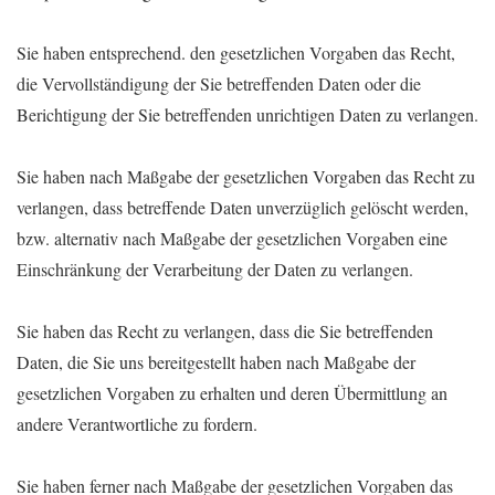
Sie haben entsprechend. den gesetzlichen Vorgaben das Recht,
die Vervollständigung der Sie betreffenden Daten oder die
Berichtigung der Sie betreffenden unrichtigen Daten zu verlangen.
Sie haben nach Maßgabe der gesetzlichen Vorgaben das Recht zu
verlangen, dass betreffende Daten unverzüglich gelöscht werden,
bzw. alternativ nach Maßgabe der gesetzlichen Vorgaben eine
Einschränkung der Verarbeitung der Daten zu verlangen.
Sie haben das Recht zu verlangen, dass die Sie betreffenden
Daten, die Sie uns bereitgestellt haben nach Maßgabe der
gesetzlichen Vorgaben zu erhalten und deren Übermittlung an
andere Verantwortliche zu fordern.
Sie haben ferner nach Maßgabe der gesetzlichen Vorgaben das