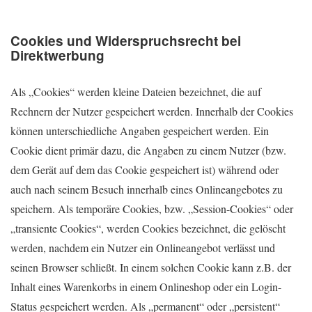
Cookies und Widerspruchsrecht bei
Direktwerbung
Als „Cookies“ werden kleine Dateien bezeichnet, die auf
Rechnern der Nutzer gespeichert werden. Innerhalb der Cookies
können unterschiedliche Angaben gespeichert werden. Ein
Cookie dient primär dazu, die Angaben zu einem Nutzer (bzw.
dem Gerät auf dem das Cookie gespeichert ist) während oder
auch nach seinem Besuch innerhalb eines Onlineangebotes zu
speichern. Als temporäre Cookies, bzw. „Session-Cookies“ oder
„transiente Cookies“, werden Cookies bezeichnet, die gelöscht
werden, nachdem ein Nutzer ein Onlineangebot verlässt und
seinen Browser schließt. In einem solchen Cookie kann z.B. der
Inhalt eines Warenkorbs in einem Onlineshop oder ein Login-
Status gespeichert werden. Als „permanent“ oder „persistent“