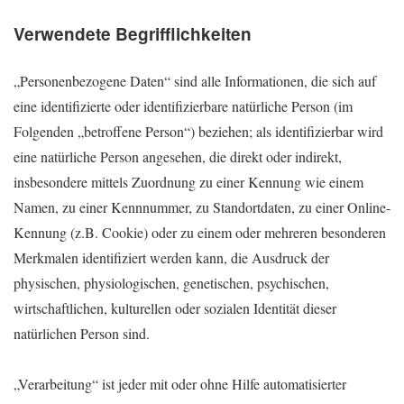
Verwendete Begrifflichkeiten
„Personenbezogene Daten“ sind alle Informationen, die sich auf
eine identifizierte oder identifizierbare natürliche Person (im
Folgenden „betroffene Person“) beziehen; als identifizierbar wird
eine natürliche Person angesehen, die direkt oder indirekt,
insbesondere mittels Zuordnung zu einer Kennung wie einem
Namen, zu einer Kennnummer, zu Standortdaten, zu einer Online-
Kennung (z.B. Cookie) oder zu einem oder mehreren besonderen
Merkmalen identifiziert werden kann, die Ausdruck der
physischen, physiologischen, genetischen, psychischen,
wirtschaftlichen, kulturellen oder sozialen Identität dieser
natürlichen Person sind.
„Verarbeitung“ ist jeder mit oder ohne Hilfe automatisierter