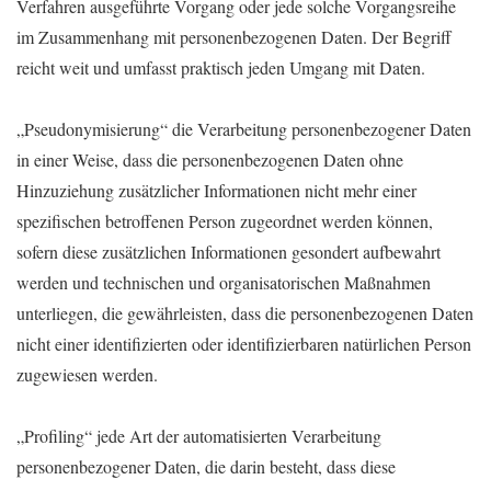
Verfahren ausgeführte Vorgang oder jede solche Vorgangsreihe
im Zusammenhang mit personenbezogenen Daten. Der Begriff
reicht weit und umfasst praktisch jeden Umgang mit Daten.
„Pseudonymisierung“ die Verarbeitung personenbezogener Daten
in einer Weise, dass die personenbezogenen Daten ohne
Hinzuziehung zusätzlicher Informationen nicht mehr einer
spezifischen betroffenen Person zugeordnet werden können,
sofern diese zusätzlichen Informationen gesondert aufbewahrt
werden und technischen und organisatorischen Maßnahmen
unterliegen, die gewährleisten, dass die personenbezogenen Daten
nicht einer identifizierten oder identifizierbaren natürlichen Person
zugewiesen werden.
„Profiling“ jede Art der automatisierten Verarbeitung
personenbezogener Daten, die darin besteht, dass diese