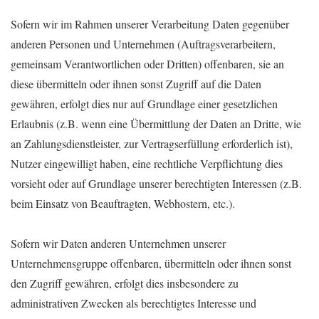
Sofern wir im Rahmen unserer Verarbeitung Daten gegenüber
anderen Personen und Unternehmen (Auftragsverarbeitern,
gemeinsam Verantwortlichen oder Dritten) offenbaren, sie an
diese übermitteln oder ihnen sonst Zugriff auf die Daten
gewähren, erfolgt dies nur auf Grundlage einer gesetzlichen
Erlaubnis (z.B. wenn eine Übermittlung der Daten an Dritte, wie
an Zahlungsdienstleister, zur Vertragserfüllung erforderlich ist),
Nutzer eingewilligt haben, eine rechtliche Verpflichtung dies
vorsieht oder auf Grundlage unserer berechtigten Interessen (z.B.
beim Einsatz von Beauftragten, Webhostern, etc.).
Sofern wir Daten anderen Unternehmen unserer
Unternehmensgruppe offenbaren, übermitteln oder ihnen sonst
den Zugriff gewähren, erfolgt dies insbesondere zu
administrativen Zwecken als berechtigtes Interesse und