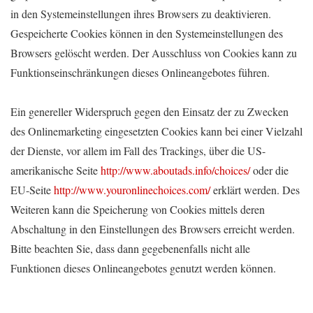
in den Systemeinstellungen ihres Browsers zu deaktivieren.
Gespeicherte Cookies können in den Systemeinstellungen des
Browsers gelöscht werden. Der Ausschluss von Cookies kann zu
Funktionseinschränkungen dieses Onlineangebotes führen.
Ein genereller Widerspruch gegen den Einsatz der zu Zwecken
des Onlinemarketing eingesetzten Cookies kann bei einer Vielzahl
der Dienste, vor allem im Fall des Trackings, über die US-
amerikanische Seite
http://www.aboutads.info/choices/
oder die
EU-Seite
http://www.youronlinechoices.com/
erklärt werden. Des
Weiteren kann die Speicherung von Cookies mittels deren
Abschaltung in den Einstellungen des Browsers erreicht werden.
Bitte beachten Sie, dass dann gegebenenfalls nicht alle
Funktionen dieses Onlineangebotes genutzt werden können.