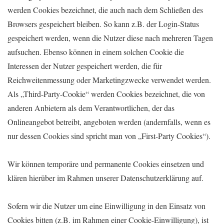
werden Cookies bezeichnet, die auch nach dem Schließen des
Browsers gespeichert bleiben. So kann z.B. der Login-Status
gespeichert werden, wenn die Nutzer diese nach mehreren Tagen
aufsuchen. Ebenso können in einem solchen Cookie die
Interessen der Nutzer gespeichert werden, die für
Reichweitenmessung oder Marketingzwecke verwendet werden.
Als „Third-Party-Cookie“ werden Cookies bezeichnet, die von
anderen Anbietern als dem Verantwortlichen, der das
Onlineangebot betreibt, angeboten werden (andernfalls, wenn es
nur dessen Cookies sind spricht man von „First-Party Cookies“).
Wir können temporäre und permanente Cookies einsetzen und
klären hierüber im Rahmen unserer Datenschutzerklärung auf.
Sofern wir die Nutzer um eine Einwilligung in den Einsatz von
Cookies bitten (z.B. im Rahmen einer Cookie-Einwilligung), ist