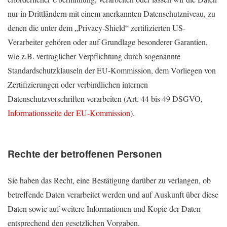
nur in Drittländern mit einem anerkannten Datenschutzniveau, zu
denen die unter dem „Privacy-Shield“ zertifizierten US-
Verarbeiter gehören oder auf Grundlage besonderer Garantien,
wie z.B. vertraglicher Verpflichtung durch sogenannte
Standardschutzklauseln der EU-Kommission, dem Vorliegen von
Zertifizierungen oder verbindlichen internen
Datenschutzvorschriften verarbeiten (Art. 44 bis 49 DSGVO,
Informationsseite der EU-Kommission
).
Rechte der betroffenen Personen
Sie haben das Recht, eine Bestätigung darüber zu verlangen, ob
betreffende Daten verarbeitet werden und auf Auskunft über diese
Daten sowie auf weitere Informationen und Kopie der Daten
entsprechend den gesetzlichen Vorgaben.