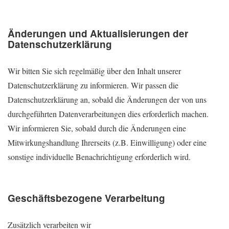
Änderungen und Aktualisierungen der
Datenschutzerklärung
Wir bitten Sie sich regelmäßig über den Inhalt unserer
Datenschutzerklärung zu informieren. Wir passen die
Datenschutzerklärung an, sobald die Änderungen der von uns
durchgeführten Datenverarbeitungen dies erforderlich machen.
Wir informieren Sie, sobald durch die Änderungen eine
Mitwirkungshandlung Ihrerseits (z.B. Einwilligung) oder eine
sonstige individuelle Benachrichtigung erforderlich wird.
Geschäftsbezogene Verarbeitung
Zusätzlich verarbeiten wir