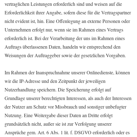
vertraglichen Leistungen erforderlich sind und weisen auf die
Erforderlichkeit ihrer Angabe, sofern diese für die Vertragspartner
nicht evident ist, hin. Eine Offenlegung an externe Personen oder
Unternehmen erfolgt nur, wenn sie im Rahmen eines Vertrags
erforderlich ist. Bei der Verarbeitung der uns im Rahmen eines
Auftrags überlassenen Daten, handeln wir entsprechend den
Weisungen der Auftraggeber sowie der gesetzlichen Vorgaben.
Im Rahmen der Inanspruchnahme unserer Onlinedienste, können
wir die IP-Adresse und den Zeitpunkt der jeweiligen
Nutzerhandlung speichern. Die Speicherung erfolgt auf
Grundlage unserer berechtigten Interessen, als auch der Interessen
der Nutzer am Schutz vor Missbrauch und sonstiger unbefugter
Nutzung. Eine Weitergabe dieser Daten an Dritte erfolgt
grundsätzlich nicht, außer sie ist zur Verfolgung unserer
Ansprüche gem. Art. 6 Abs. 1 lit. f. DSGVO erforderlich oder es