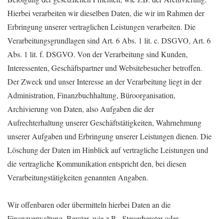
Hierbei verarbeiten wir dieselben Daten, die wir im Rahmen der
Erbringung unserer vertraglichen Leistungen verarbeiten. Die
Verarbeitungsgrundlagen sind Art. 6 Abs. 1 lit. c. DSGVO, Art. 6
Abs. 1 lit. f. DSGVO. Von der Verarbeitung sind Kunden,
Interessenten, Geschäftspartner und Websitebesucher betroffen.
Der Zweck und unser Interesse an der Verarbeitung liegt in der
Administration, Finanzbuchhaltung, Büroorganisation,
Archivierung von Daten, also Aufgaben die der
Aufrechterhaltung unserer Geschäftstätigkeiten, Wahrnehmung
unserer Aufgaben und Erbringung unserer Leistungen dienen. Die
Löschung der Daten im Hinblick auf vertragliche Leistungen und
die vertragliche Kommunikation entspricht den, bei diesen
Verarbeitungstätigkeiten genannten Angaben.
Wir offenbaren oder übermitteln hierbei Daten an die
Finanzverwaltung, Berater, wie z.B., Steuerberater oder