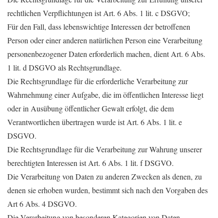
rechtlichen Verpflichtungen ist Art. 6 Abs. 1 lit. c DSGVO;
Für den Fall, dass lebenswichtige Interessen der betroffenen
Person oder einer anderen natürlichen Person eine Verarbeitung
personenbezogener Daten erforderlich machen, dient Art. 6 Abs.
1 lit. d DSGVO als Rechtsgrundlage.
Die Rechtsgrundlage für die erforderliche Verarbeitung zur
Wahrnehmung einer Aufgabe, die im öffentlichen Interesse liegt
oder in Ausübung öffentlicher Gewalt erfolgt, die dem
Verantwortlichen übertragen wurde ist Art. 6 Abs. 1 lit. e
DSGVO.
Die Rechtsgrundlage für die Verarbeitung zur Wahrung unserer
berechtigten Interessen ist Art. 6 Abs. 1 lit. f DSGVO.
Die Verarbeitung von Daten zu anderen Zwecken als denen, zu
denen sie erhoben wurden, bestimmt sich nach den Vorgaben des
Art 6 Abs. 4 DSGVO.
Die Verarbeitung von besonderen Kategorien von Daten