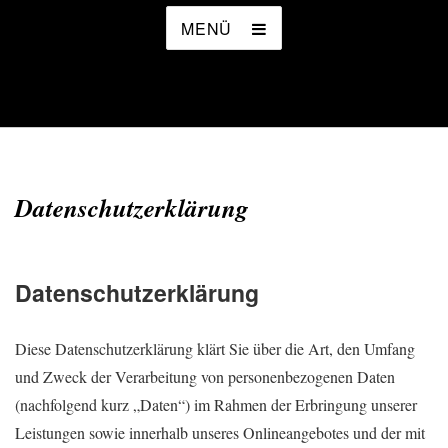
MENÜ
Datenschutzerklärung
Datenschutzerklärung
Diese Datenschutzerklärung klärt Sie über die Art, den Umfang
und Zweck der Verarbeitung von personenbezogenen Daten
(nachfolgend kurz „Daten“) im Rahmen der Erbringung unserer
Leistungen sowie innerhalb unseres Onlineangebotes und der mit