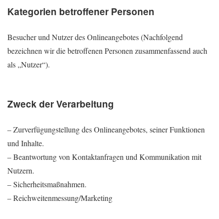
Kategorien betroffener Personen
Besucher und Nutzer des Onlineangebotes (Nachfolgend
bezeichnen wir die betroffenen Personen zusammenfassend auch
als „Nutzer“).
Zweck der Verarbeitung
– Zurverfügungstellung des Onlineangebotes, seiner Funktionen
und Inhalte.
– Beantwortung von Kontaktanfragen und Kommunikation mit
Nutzern.
– Sicherheitsmaßnahmen.
– Reichweitenmessung/Marketing