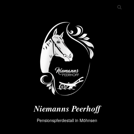
Niemanns Peerhoff
Pensionspferdestall in Möhnsen