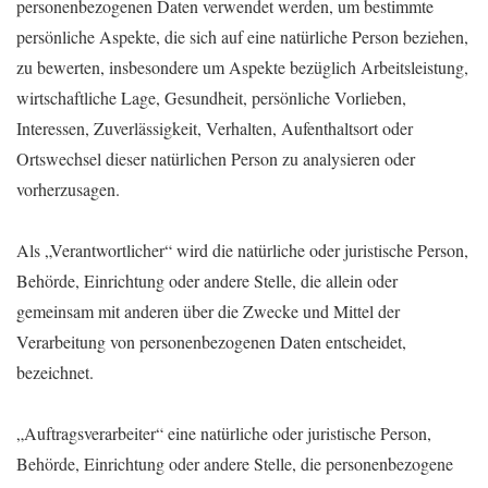
personenbezogenen Daten verwendet werden, um bestimmte
persönliche Aspekte, die sich auf eine natürliche Person beziehen,
zu bewerten, insbesondere um Aspekte bezüglich Arbeitsleistung,
wirtschaftliche Lage, Gesundheit, persönliche Vorlieben,
Interessen, Zuverlässigkeit, Verhalten, Aufenthaltsort oder
Ortswechsel dieser natürlichen Person zu analysieren oder
vorherzusagen.
Als „Verantwortlicher“ wird die natürliche oder juristische Person,
Behörde, Einrichtung oder andere Stelle, die allein oder
gemeinsam mit anderen über die Zwecke und Mittel der
Verarbeitung von personenbezogenen Daten entscheidet,
bezeichnet.
„Auftragsverarbeiter“ eine natürliche oder juristische Person,
Behörde, Einrichtung oder andere Stelle, die personenbezogene