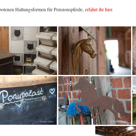
botenen Haltungsformen für Pensionspferde,
erfahrt ihr hier.