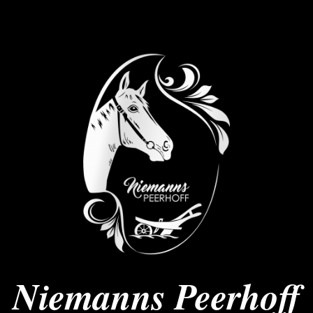
Niemanns Peerhoff