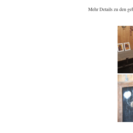
Mehr Details zu den ge