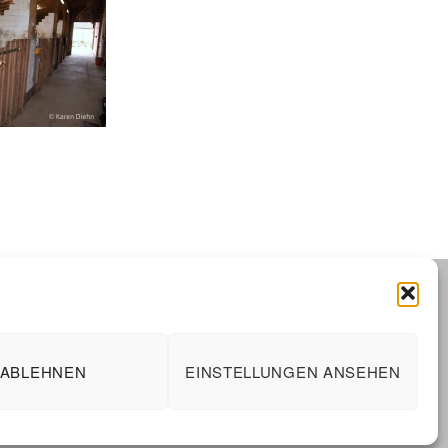
ABLEHNEN
EINSTELLUNGEN ANSEHEN