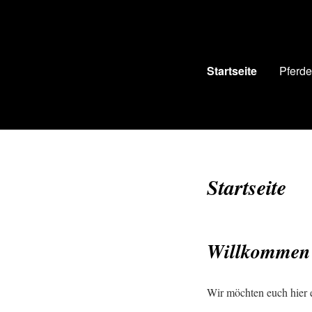
Startseite
Pferd
Startseite
Willkommen 
Wir möchten euch hier