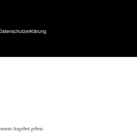
Datenschutzerklärung
nserem Angebot geben.